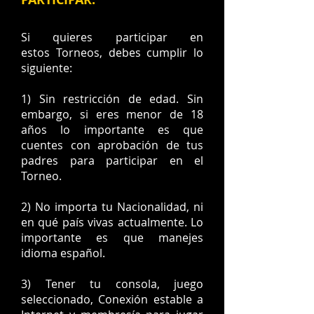
Si quieres participar en
estos Torneos, debes cumplir lo
siguiente:
1) Sin restricción de edad. Sin
embargo, si eres menor de 18
años lo importante es que
cuentes con aprobación de tus
padres para participar en el
Torneo.
2) No importa tu Nacionalidad, ni
en qué país vivas actualmente. Lo
importante es que manejes
idioma español.
3) Tener tu consola, juego
seleccionado, Conexión estable a