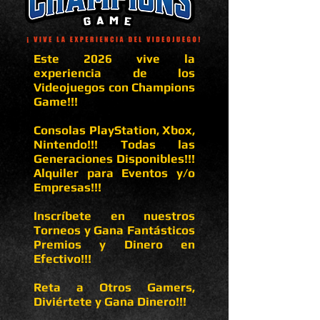
Este 2026 vive la
experiencia de los
Videojuegos con Champions
Game!!!
Consolas PlayStation, Xbox,
Nintendo!!! Todas las
Generaciones Disponibles!!!
Alquiler para Eventos y/o
Empresas!!!
Inscríbete en nuestros
Torneos y Gana Fantásticos
Premios y Dinero en
Efectivo!!!
Reta a Otros Gamers,
Diviértete y Gana Dinero!!!