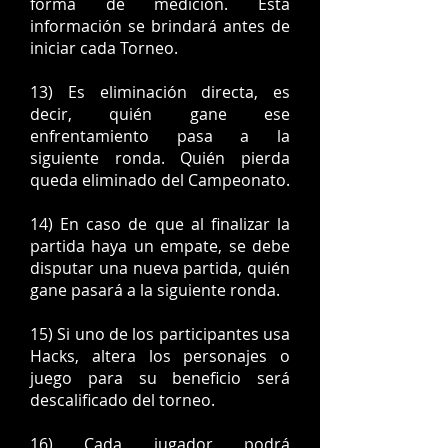
forma de medición. Ésta
información se brindará antes de
iniciar cada Torneo.
13) Es eliminación directa, es
decir, quién gane ese
enfrentamiento pasa a la
siguiente ronda. Quién pierda
queda eliminado del Campeonato.
14) En caso de que al finalizar la
partida haya un empate, se debe
disputar una nueva partida, quién
gane pasará a la siguiente ronda.
15) Si uno de los participantes usa
Hacks, altera los personajes o
juego para su beneficio será
descalificado del torneo.
16) Cada jugador podrá