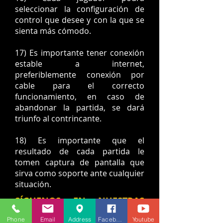
seleccionar la configuración de
control que desee y con la que se
sienta más cómodo.
17) Es importante tener conexión
estable a internet,
preferiblemente conexión por
cable para el correcto
funcionamiento, en caso de
abandonar la partida, se dará
triunfo al contrincante.
18) Es importante que el
resultado de cada partida le
tomen captura de pantalla que
sirva como soporte ante cualquier
situación.
SÍGUENOS EN NUESTRAS
REDES SOCIALES (FACEBOOK,
Phone
Email
Address
Facebook
Youtube