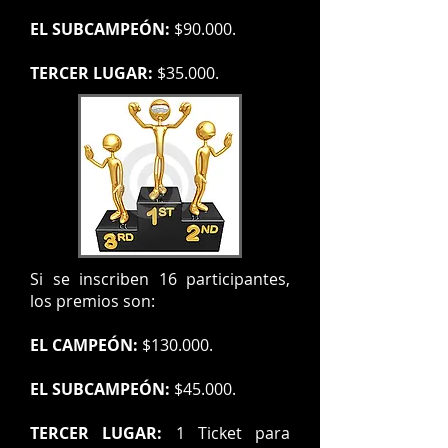
EL SUBCAMPEÓN:
$90.000.
TERCER LUGAR:
$35.000.
Si se inscriben 16 participantes,
los premios son:
EL CAMPEÓN:
$130.000.
EL SUBCAMPEÓN:
$45.000.
TERCER LUGAR:
1 Ticket para