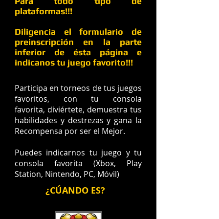
Para todo tipo de
plataformas!!!
Diligencia el formulario de
preinscripción en la parte
inferior de ésta página e
indicanos tu juego favorito!!!
Participa en torneos de tus juegos
favoritos, con tu consola
favorita, diviértete, demuestra tus
habilidades y destrezas y gana la
Recompensa por ser el Mejor.
Puedes indicarnos tu juego y tu
consola favorita (Xbox, Play
Station, Nintendo, PC, Móvil)
¿CÚANDO ES?