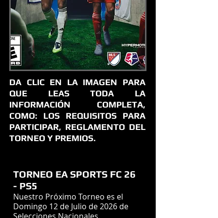
DA CLIC EN LA IMAGEN PARA
QUE LEAS TODA LA
INFORMACIÓN COMPLETA,
COMO: LOS REQUISITOS PARA
PARTICIPAR, REGLAMENTO DEL
TORNEO Y PREMIOS.
TORNEO EA SPORTS FC 26
- PS5
Nuestro Próximo Torneo es el
Domingo 12 de Julio de 2026 de
Selecciones Nacionales.