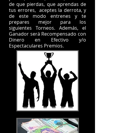
de que pierdas, que aprendas de
tus errores, aceptes la derrota, y
de este modo entrenes y te
prepares mejor para los
siguientes Torneos. Además, el
Ganador será Recompensado con
Dinero en Efectivo y/o
Espectaculares Premios.