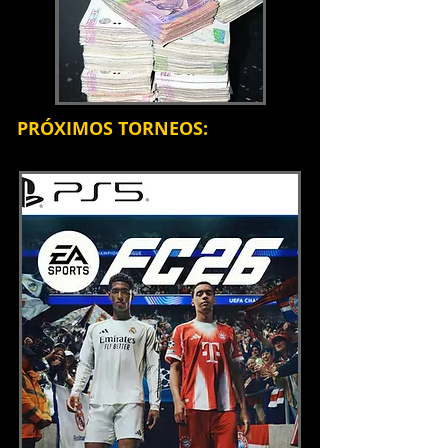
PRÓXIMOS TORNEOS: