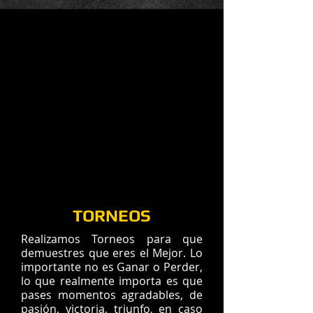
TORNEOS
Realizamos Torneos para que
demuestres que eres el Mejor. Lo
importante no es Ganar o Perder,
lo que realmente importa es que
pases momentos agradables, de
pasión, victoria, triunfo, en caso