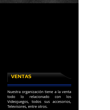
VENTAS
Nuestra organización tiene a la venta
todo lo relacionado con los
Videojuegos, todos sus accesorios,
Televisores, entre otros.